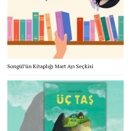
Songül’ün Kitaplığı Mart Ayı Seçkisi