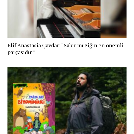
Elif Anastasia Çavdar: “Sabır müziğin en önemli
parçasıdır.”