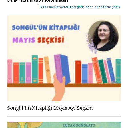
Daha fazla
Kitap İncelemeleri
Kitap İncelemeleri kategorisinden daha fazla yazı »
Songül’ün Kitaplığı Mayıs Ayı Seçkisi