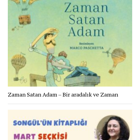
Zaman Satan Adam – Bir aradalık ve Zaman