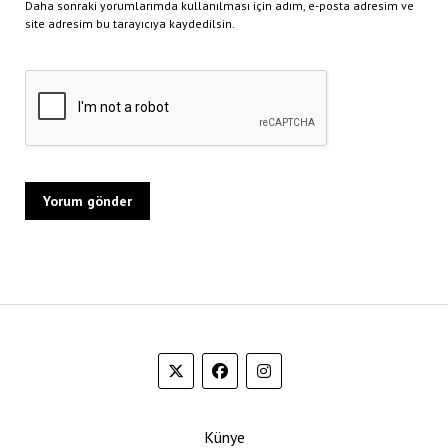
Daha sonraki yorumlarımda kullanılması için adım, e-posta adresim ve
site adresim bu tarayıcıya kaydedilsin.
Künye