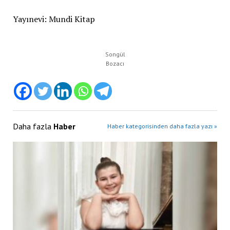
Yayınevi: Mundi Kitap
Songül
Bozacı
Daha fazla
Haber
Haber kategorisinden daha fazla yazı »