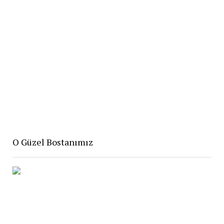
O Güzel Bostanımız