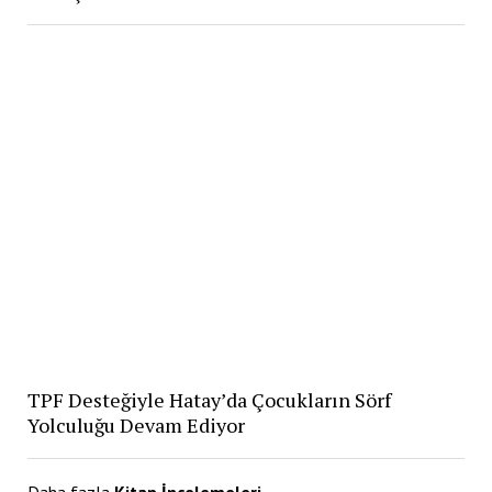
TPF Desteğiyle Hatay’da Çocukların Sörf
Yolculuğu Devam Ediyor