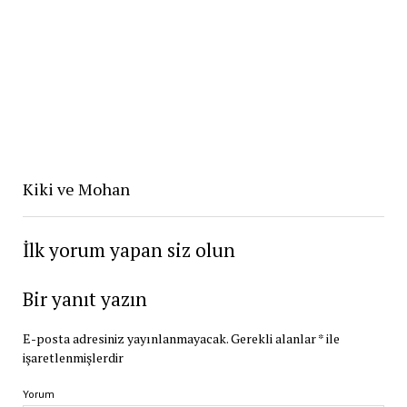
Kiki ve Mohan
İlk yorum yapan siz olun
Bir yanıt yazın
E-posta adresiniz yayınlanmayacak.
Gerekli alanlar
*
ile
işaretlenmişlerdir
Yorum