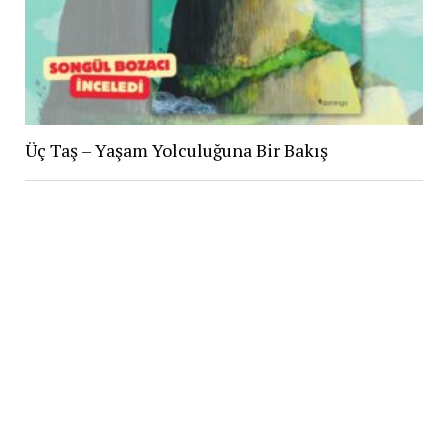
Üç Taş – Yaşam Yolculuğuna Bir Bakış