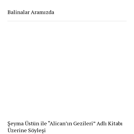
Balinalar Aramızda
Şeyma Üstün ile “Alican’ın Gezileri” Adlı Kitabı
Üzerine Söyleşi